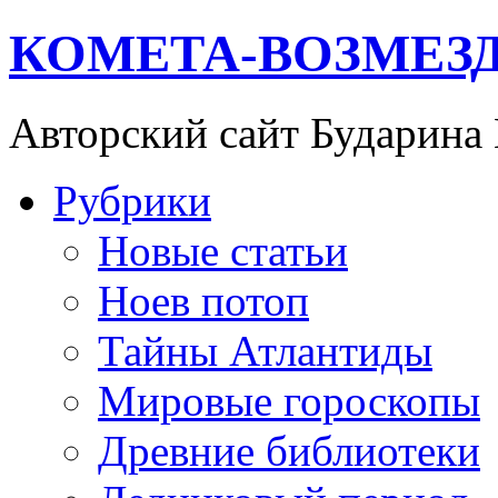
КОМЕТА-ВОЗМЕЗ
Авторский сайт Бударина
Рубрики
Новые статьи
Ноев потоп
Тайны Атлантиды
Мировые гороскопы
Древние библиотеки