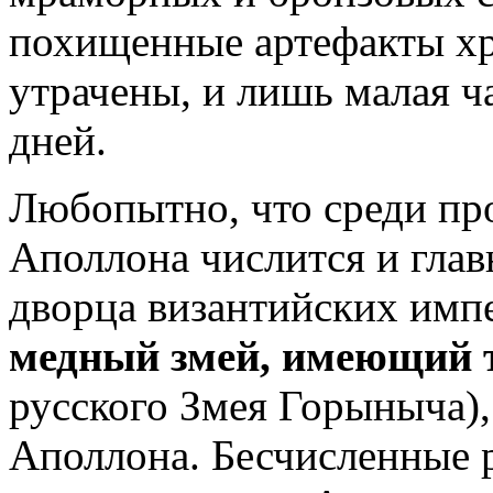
похищенные артефакты хр
утрачены, и лишь малая ч
дней.
Любопытно, что среди пр
Аполлона числится и глав
дворца византийских имп
медный змей, имеющий 
русского Змея Горыныча)
Аполлона. Бесчисленные 