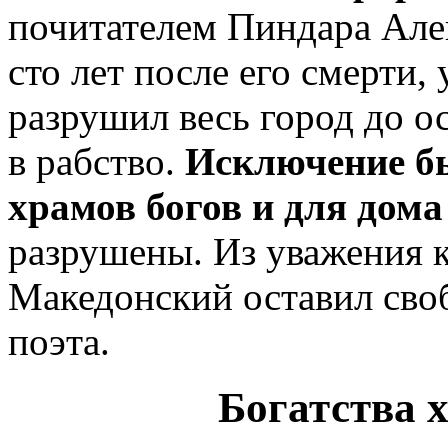
почитателем Пиндара Але
сто лет после его смерти
разрушил весь город до ос
в рабство.
Исключение бы
храмов богов и для дом
разрушены. Из уважения 
Македонский оставил сво
поэта.
Богатства 