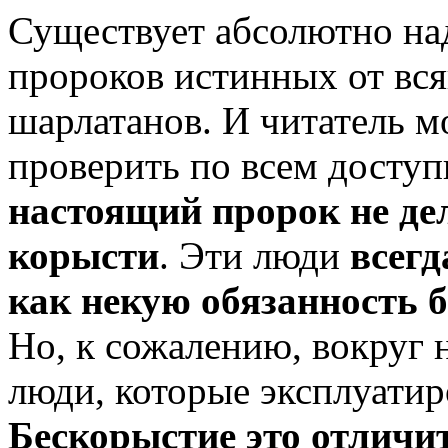
Существует абсолютно на
пророков истинных от вся
шарлатанов. И читатель м
проверить по всем досту
настоящий пророк не де
корысти
. Эти люди
всегд
как некую обязанность 
Но, к сожалению, вокруг 
люди, которые эксплуатиро
Бескорыстие это отличи