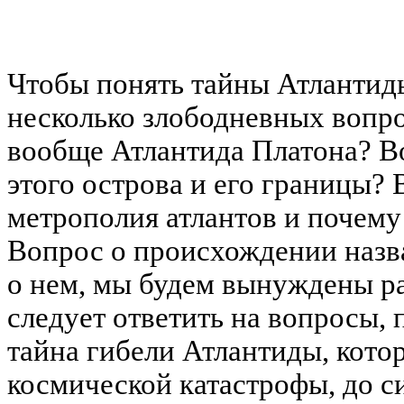
Чтобы понять тайны Атлантиды
несколько злободневных вопро
вообще Атлантида Платона? В
этого острова и его границы? 
метрополия атлантов и почему
Вопрос о происхождении назв
о нем, мы будем вынуждены ра
следует ответить на вопросы,
тайна гибели Атлантиды, котор
космической катастрофы, до с