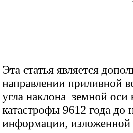
Эта статья является допо
направлении приливной в
угла наклона земной оси 
катастрофы 9612 года до 
информации, изложенной 