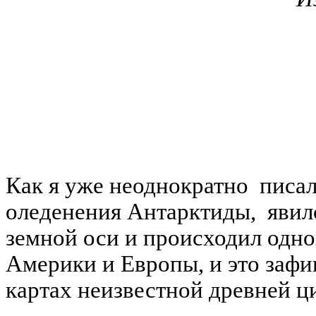
Как я уже неоднократно писал
оледенения Антарктиды, явил
земной оси и происходил одно
Америки и Европы, и это заф
картах неизвестной древней ц