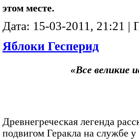
этом месте.
Дата: 15-03-2011, 21:21 |
Яблоки Гесперид
«Все великие 
Древнегреческая легенда расс
подвигом Геракла на службе у