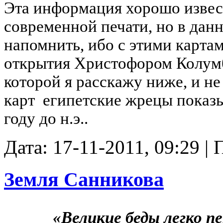
Эта информация хорошо извест
современной печати, но в дан
напомнить, ибо с этими карта
открытия Христофором Колум
которой я расскажу ниже, и не
карт египетские жрецы показ
году до н.э..
Дата: 17-11-2011, 09:29 
Земля Санникова
«Великие беды легко 