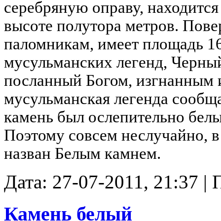
серебряную оправу, находится
высоте полутора метров. Пове
паломникам, имеет площадь 16
мусульманских легенд, Черный
посланный Богом, изгнанным и
мусульманская легенда сообща
камень был ослепительно белы
Поэтому совсем неслучайно, в
назван Белым камнем.
Дата: 27-07-2011, 21:37 |
Камень белый