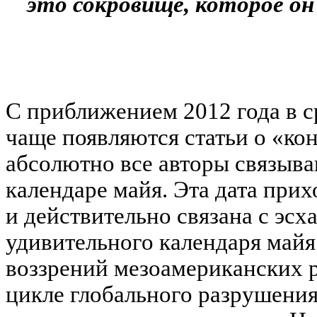
это сокровище, которое он
С приближением 2012 года в 
чаще появляются статьи о «кон
абсолютно все авторы связыва
календаре майя. Эта дата прих
и действительно связана с эс
удивительного календаря майя
воззрений мезоамериканских р
цикле глобального разрушения