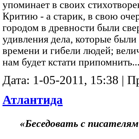
упоминает в своих стихотворе
Критию - а старик, в свою оче
городом в древности были св
удивления дела, которые были
времени и гибели людей; велич
нам будет кстати припомнить..
Дата: 1-05-2011, 15:38 | 
Атлантида
«Беседовать с писателями