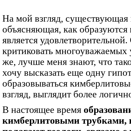
На мой взгляд, существующая 
объясняющая, как образуются
является удовлетворительной. 
критиковать многоуважаемых у
же, лучше меня знают, что та
хочу высказать еще одну гипот
образовываться кимберлитовые
взгляд, выглядит более логичн
В настоящее время
образован
кимберлитовыми трубками, 