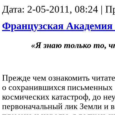
Дата: 2-05-2011, 08:24 | 
Французская Академия 
«Я знаю только то, чт
Прежде чем ознакомить читате
о сохранившихся письменных 
космических катастроф, до н
первоначальный лик Земли и 