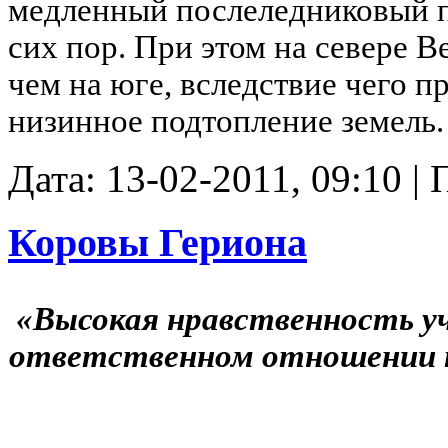
медленный послеледниковый п
сих пор. При этом на севере 
чем на юге, вследствие чего п
низинное подтопление земель.
Дата: 13-02-2011, 09:10 |
Коровы Гериона
«Высокая нравственность уче
ответственном отношении к