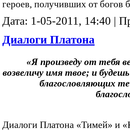
героев, получивших от богов 
Дата: 1-05-2011, 14:40 | 
Диалоги Платона
«Я произведу от тебя ве
возвеличу имя твое; и будешь
благословляющих теб
благосл
Диалоги Платона «Тимей» и «