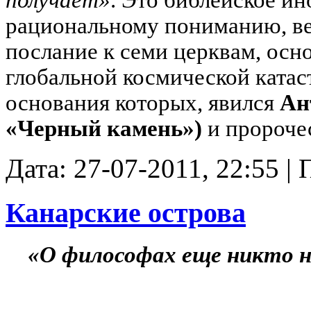
рациональному пониманию, ве
послание к семи церквам, осн
глобальной космической катаст
основания которых, явился
Ан
«Черный камень»)
и пророчес
Дата: 27-07-2011, 22:55 |
Канарские острова
«О философах еще никто ни