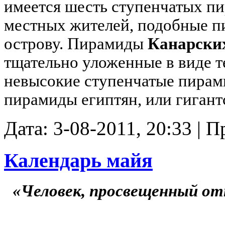
имеется шесть ступенчатых пи
местных жителей, подобные п
острову. Пирамиды
Канарских
тщательно уложенные в виде т
невысокие ступенчатые пирам
пирамиды египтян, или гигант
Дата: 3-08-2011, 20:33 | 
Календарь майя
«Человек, просвещенный от