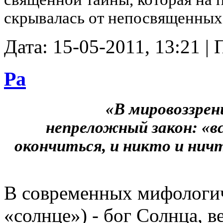
скрывалась от непосвященных
Дата: 15-05-2011, 13:21 |
Ра
«В мировоззре
непреложный закон: «вс
окончиться, и никто и нич
В современных мифологиче
«солнце») - бог Солнца, 