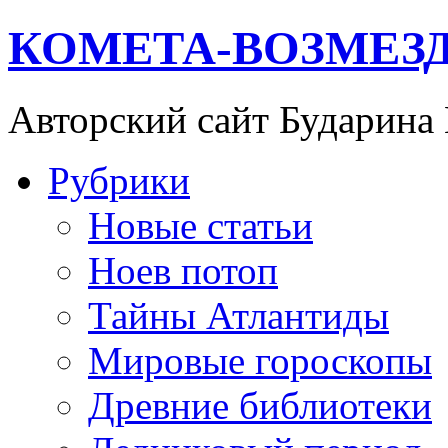
КОМЕТА-ВОЗМЕЗ
Авторский сайт Бударина
Рубрики
Новые статьи
Ноев потоп
Тайны Атлантиды
Мировые гороскопы
Древние библиотеки