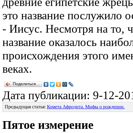
древние египетские жрец
это название послужило о
- Иисус. Несмотря на то, 
название оказалось наибо
происхождения этого имен
веках.
Поделиться…
Дата публикации: 9-12-20
Предыдущая статья:
Комета Афродита. Мифы о рождении.
Пятое измерение