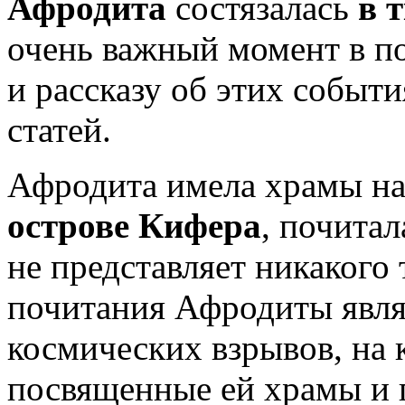
Афродита
состязалась
в 
очень важный момент в п
и рассказу об этих событ
статей.
Афродита имела храмы н
острове Кифера
, почитал
не представляет никакого 
почитания Афродиты явля
космических взрывов, на
посвященные ей храмы и 