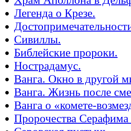
Легенда о Крезе.
Достопримечательности
Сивиллы.
Библейские пророки.
Нострадамус.
Ванга. Окно в другой м
Ванга. Жизнь после сме
Ванга о «комете-возмез
Пророчества Серафима 