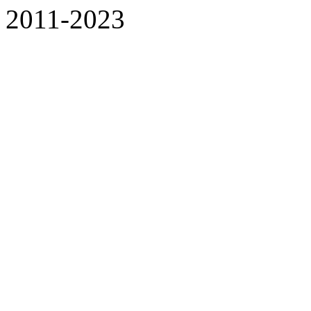
2011-2023