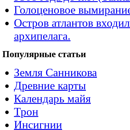
Голоценовое вымирание
Остров атлантов входил
архипелага.
Популярные статьи
Земля Санникова
Древние карты
Календарь майя
Трон
Инсигнии