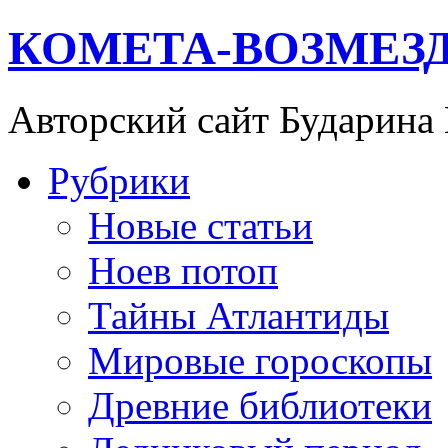
КОМЕТА-ВОЗМЕЗ
Авторский сайт Бударина
Рубрики
Новые статьи
Ноев потоп
Тайны Атлантиды
Мировые гороскопы
Древние библиотеки