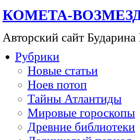
КОМЕТА-ВОЗМЕЗ
Авторский сайт Бударина
Рубрики
Новые статьи
Ноев потоп
Тайны Атлантиды
Мировые гороскопы
Древние библиотеки