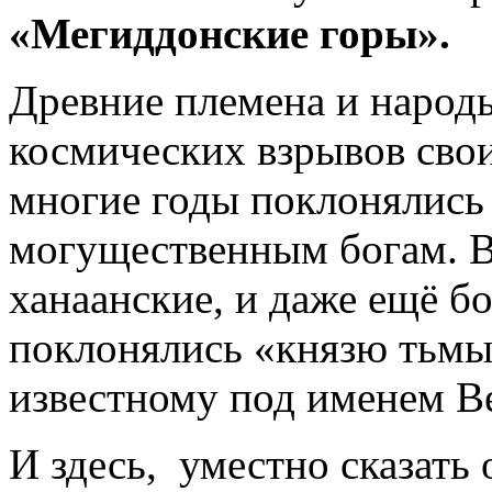
«Мегиддонские горы».
Древние племена и народы
космических взрывов свои
многие годы поклонялись 
могущественным богам. 
ханаанские, и даже ещё бо
поклонялись «князю тьмы»
известному под именем Ве
И здесь, уместно сказать 