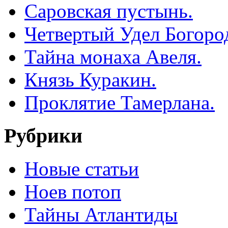
Саровская пустынь.
Четвертый Удел Богоро
Тайна монаха Авеля.
Князь Куракин.
Проклятие Тамерлана.
Рубрики
Новые статьи
Ноев потоп
Тайны Атлантиды