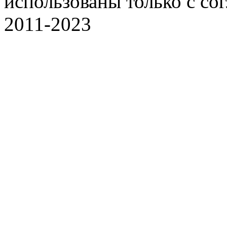
использованы только с со
2011-2023