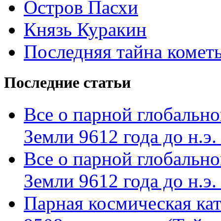
Остров Пасхи
Князь Куракин
Последняя тайна комет
Последние статьи
Все о парной глобальн
Земли 9612 года до н.э. 
Все о парной глобальн
Земли 9612 года до н.э. 
Парная космическая кат