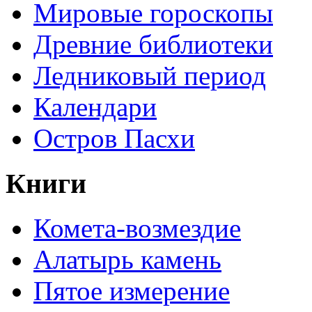
Мировые гороскопы
Древние библиотеки
Ледниковый период
Календари
Остров Пасхи
Книги
Комета-возмездие
Алатырь камень
Пятое измерение