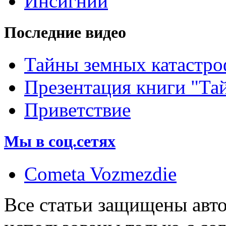
Инсигнии
Последние видео
Тайны земных катастро
Презентация книги "Та
Приветствие
Мы в соц.сетях
Cometa Vozmezdie
Все статьи защищены авт