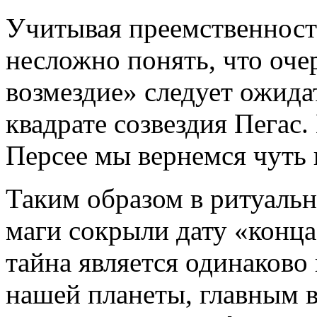
Учитывая преемственность
несложно понять, что оче
возмездие» следует ожидат
квадрате созвездия Пегас.
Персее мы вернемся чуть 
Таким образом в ритуальн
маги сокрыли дату «конца
тайна является одинаково
нашей планеты, главным 