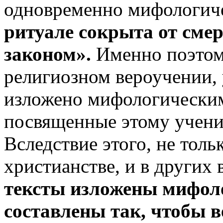
одновременно мифологи
ритуале сокрыта от сме
законом».
Именно поэтому
религиозном вероучении, 
изложено мифологическим
посвященные этому учени
Вследствие этого, не толь
христианстве, и в других
тексты изложены мифол
составлены так, чтобы 