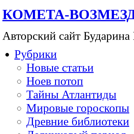
КОМЕТА-ВОЗМЕЗ
Авторский сайт Бударина
Рубрики
Новые статьи
Ноев потоп
Тайны Атлантиды
Мировые гороскопы
Древние библиотеки