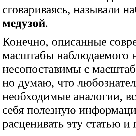
сговариваясь, называли 
медузой
.
Конечно, описанные совр
масштабы наблюдаемого н
несопоставимы с масштаб
но думаю, что любознател
необходимые аналогии, вс
себя полезную информаци
расценивать эту статью и 