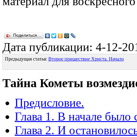
материал для воскресного
Поделиться…
Дата публикации: 4-12-20
Предыдущая статья:
Второе пришествие Христа. Начало
Тайна Кометы возмезди
Предисловие.
Глава 1. В начале было 
Глава 2. И остановилос