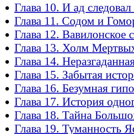
Глава 10. И ад следовал
Глава 11. Содом и Гомо
Глава 12. Вавилонское 
Глава 13. Холм Мертвы
Глава 14. Неразгаданна
Глава 15. Забытая исто
Глава 16. Безумная гипо
Глава 17. История одно
Глава 18. Тайна Большо
Глава 19. Туманность Я