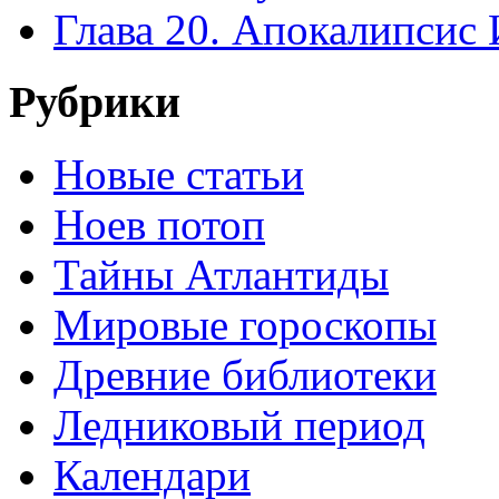
Глава 20. Апокалипсис 
Рубрики
Новые статьи
Ноев потоп
Тайны Атлантиды
Мировые гороскопы
Древние библиотеки
Ледниковый период
Календари