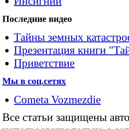
Инсигнии
Последние видео
Тайны земных катастро
Презентация книги "Та
Приветствие
Мы в соц.сетях
Cometa Vozmezdie
Все статьи защищены авт