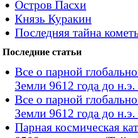
Остров Пасхи
Князь Куракин
Последняя тайна комет
Последние статьи
Все о парной глобальн
Земли 9612 года до н.э. 
Все о парной глобальн
Земли 9612 года до н.э. 
Парная космическая кат