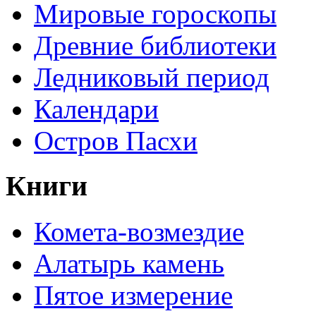
Мировые гороскопы
Древние библиотеки
Ледниковый период
Календари
Остров Пасхи
Книги
Комета-возмездие
Алатырь камень
Пятое измерение