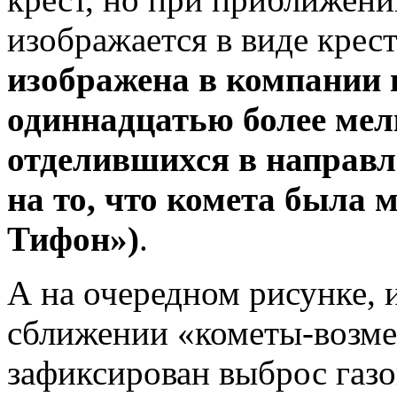
изображается в виде крест
изображена в компании 
одиннадцатью более мелк
отделившихся в направл
на то, что комета была
Тифон»)
.
А на очередном рисунке,
сближении «кометы-возме
зафиксирован выброс газо