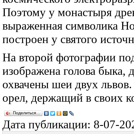
Поэтому у монастыря древ
выраженная символика Но
построен у святого источн
На второй фотографии под
изображена голова быка, 
охвачены шеи двух львов.
орел, держащий в своих к
Поделиться…
Дата публикации: 8-07-20