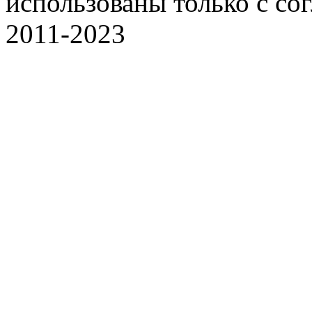
использованы только с со
2011-2023