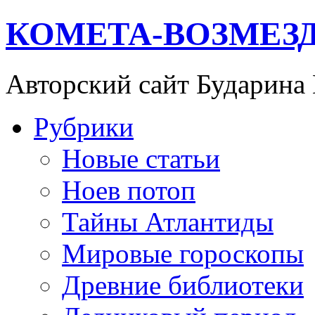
КОМЕТА-ВОЗМЕЗ
Авторский сайт Бударина
Рубрики
Новые статьи
Ноев потоп
Тайны Атлантиды
Мировые гороскопы
Древние библиотеки