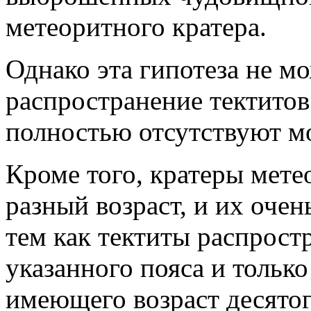
метеоритного кратера.
Однако эта гипотеза не м
распространение тектитов
полностью отсутствуют м
Кроме того, кратеры мете
разный возраст, и их оче
тем как тектиты распрост
указанного пояса и только
имеющего возраст десятог