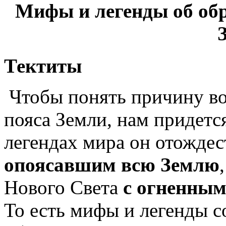
Мифы и легенды об обр
Тектиты
Чтобы понять причину во
пояса Земли, нам придетс
легендах мира он отождес
опоясавшим всю Землю
Нового Света
с огненным
То есть мифы и легенды 