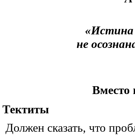
«Истина 
не осознан
Вместо 
Тектиты
Должен сказать, что проб