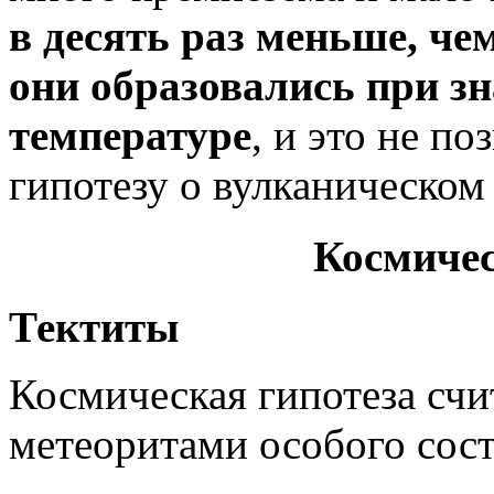
в десять раз меньше, чем
они образовались при з
температуре
, и это не п
гипотезу о вулканическом
Космичес
Тектиты
Космическая гипотеза счи
метеоритами особого сост