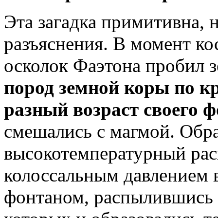
Эта загадка примитивна, 
разъяснения. В момент ко
осколок Фаэтона пробил 
пород земной коры по 
разный возраст своего 
смешались с магмой. Обр
высокотемпературный рас
колоссальным давлением 
фонтаном, распылившись 