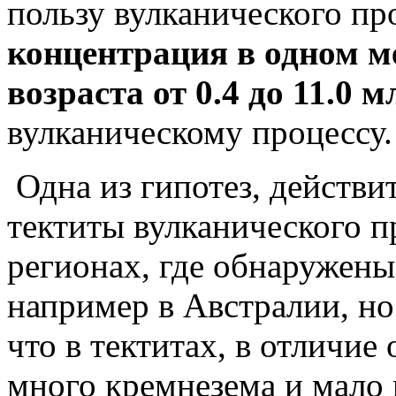
пользу вулканического пр
концентрация
в одном м
возраста от 0.4 до 11.0 мл
вулканическому процессу.
Одна из гипотез, действит
тектиты вулканического п
регионах, где обнаружены 
например в Австралии, но 
что в тектитах, в отличие 
много кремнезема и мало