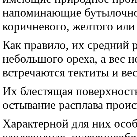
напоминающие бутылочное
коричневого, желтого или 
Как правило, их средний 
небольшого ореха, а вес 
встречаются тектиты и ве
Их блестящая поверхность
остывание расплава проис
Характерной для них осо