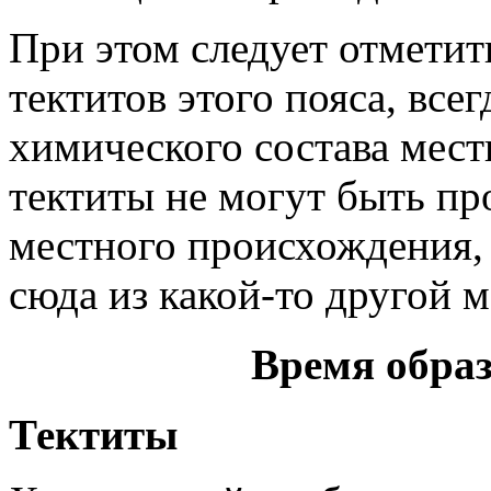
При этом следует отметит
тектитов этого пояса, всег
химического состава мест
тектиты не могут быть п
местного происхождения,
сюда из какой-то другой м
Время образ
Тектиты