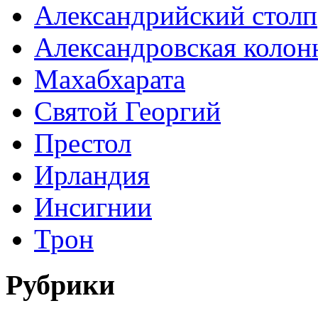
Александрийский столп
Александровская колон
Махабхарата
Святой Георгий
Престол
Ирландия
Инсигнии
Трон
Рубрики