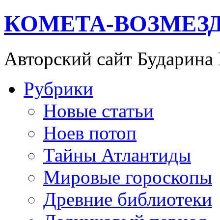
КОМЕТА-ВОЗМЕЗ
Авторский сайт Бударина
Рубрики
Новые статьи
Ноев потоп
Тайны Атлантиды
Мировые гороскопы
Древние библиотеки