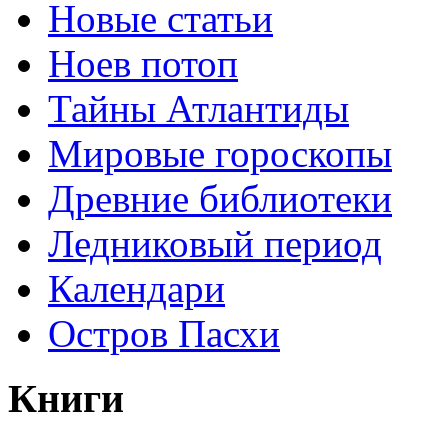
Новые статьи
Ноев потоп
Тайны Атлантиды
Мировые гороскопы
Древние библиотеки
Ледниковый период
Календари
Остров Пасхи
Книги