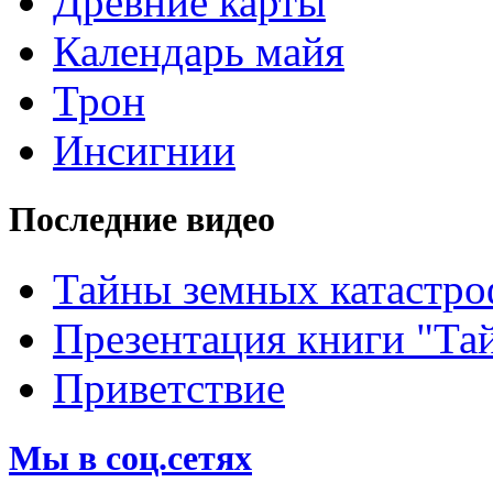
Древние карты
Календарь майя
Трон
Инсигнии
Последние видео
Тайны земных катастро
Презентация книги "Та
Приветствие
Мы в соц.сетях