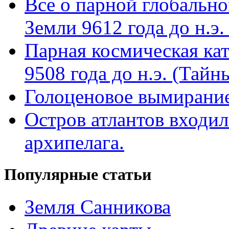
Все о парной глобальн
Земли 9612 года до н.э. 
Парная космическая кат
9508 года до н.э. (Тай
Голоценовое вымирание
Остров атлантов входил
архипелага.
Популярные статьи
Земля Санникова