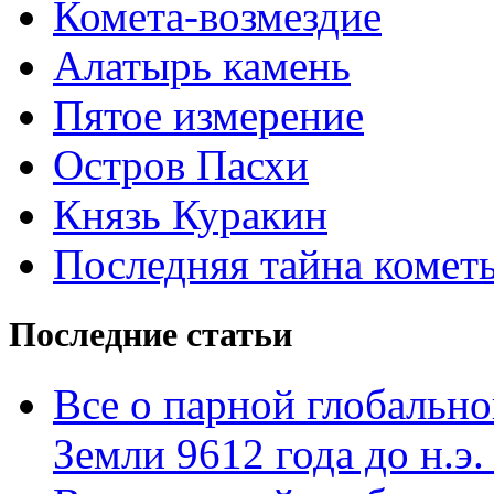
Комета-возмездие
Алатырь камень
Пятое измерение
Остров Пасхи
Князь Куракин
Последняя тайна комет
Последние статьи
Все о парной глобальн
Земли 9612 года до н.э. 