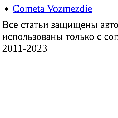
Cometa Vozmezdie
Все статьи защищены авт
использованы только с со
2011-2023