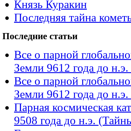
Князь Куракин
Последняя тайна комет
Последние статьи
Все о парной глобальн
Земли 9612 года до н.э. 
Все о парной глобальн
Земли 9612 года до н.э. 
Парная космическая кат
9508 года до н.э. (Тай