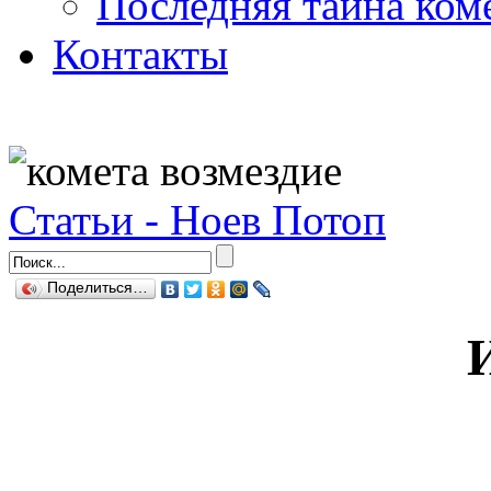
Последняя тайна ком
Контакты
Статьи - Ноев Потоп
Поделиться…