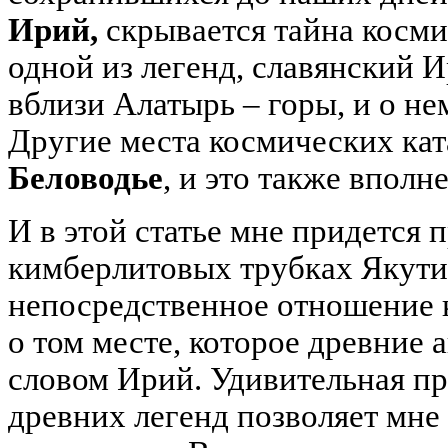
Ирий,
скрывается тайна косм
одной из легенд, славянский 
вблизи Алатырь – горы, и о нем
Другие места космических кат
Беловодье
, и это также вполн
И в этой статье мне придется 
кимберлитовых трубках Якути
непосредственное отношение к
о том месте, которое древние 
словом Ирий. Удивительная п
древних легенд позволяет мне 