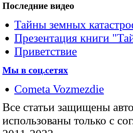
Последние видео
Тайны земных катастро
Презентация книги "Та
Приветствие
Мы в соц.сетях
Cometa Vozmezdie
Все статьи защищены авт
использованы только с со