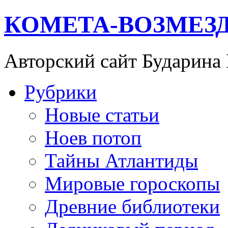
КОМЕТА-ВОЗМЕЗ
Авторский сайт Бударина
Рубрики
Новые статьи
Ноев потоп
Тайны Атлантиды
Мировые гороскопы
Древние библиотеки