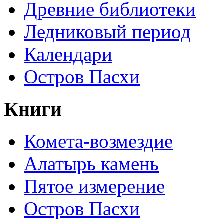
Древние библиотеки
Ледниковый период
Календари
Остров Пасхи
Книги
Комета-возмездие
Алатырь камень
Пятое измерение
Остров Пасхи