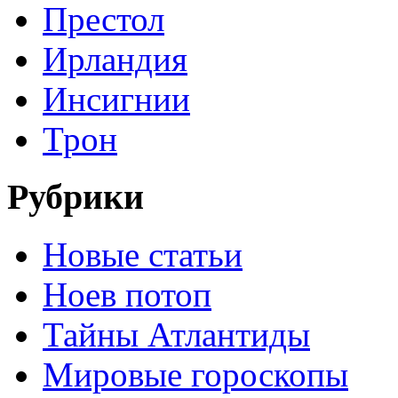
Престол
Ирландия
Инсигнии
Трон
Рубрики
Новые статьи
Ноев потоп
Тайны Атлантиды
Мировые гороскопы