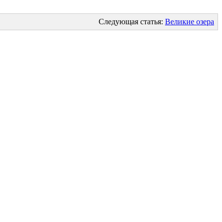
Следующая статья:
Великие озера