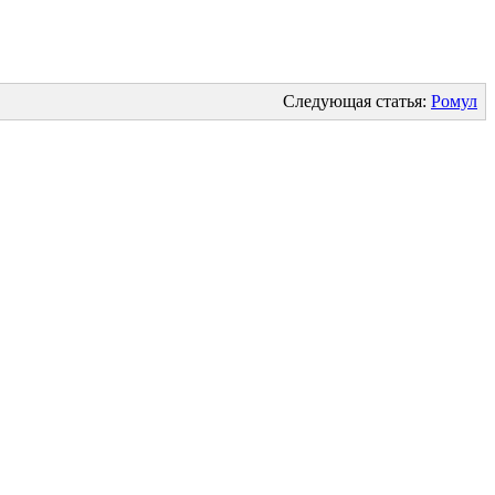
Следующая статья:
Ромул